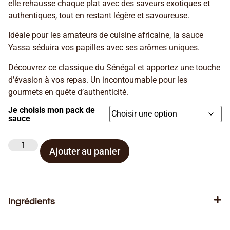
elle rehausse chaque plat avec des saveurs exotiques et
authentiques, tout en restant légère et savoureuse.
Idéale pour les amateurs de cuisine africaine, la sauce
Yassa séduira vos papilles avec ses arômes uniques.
Découvrez ce classique du Sénégal et apportez une touche
d’évasion à vos repas. Un incontournable pour les
gourmets en quête d’authenticité.
Je choisis mon pack de
sauce
Ajouter au panier
Ingrédients