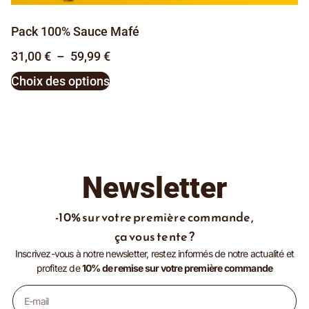
Pack 100% Sauce Mafé
31,00
€
–
59,99
€
Choix des options
Newsletter
-10% sur votre première commande,
ça vous tente ?
Inscrivez-vous à notre newsletter, restez informés de notre actualité et
profitez de
10% de remise sur votre première commande