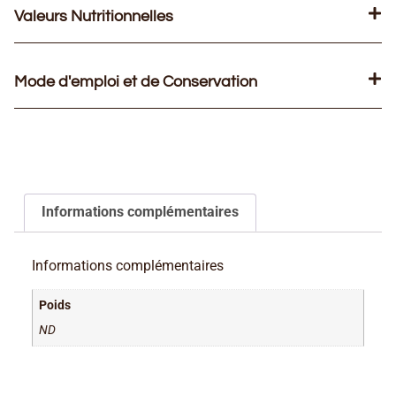
Valeurs Nutritionnelles
Mode d'emploi et de Conservation
Informations complémentaires
Informations complémentaires
Poids
ND