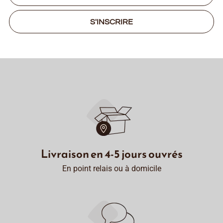
S'INSCRIRE
Livraison en 4-5 jours ouvrés
En point relais ou à domicile