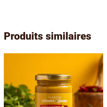
Produits similaires