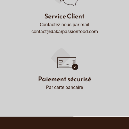
Service Client
Contactez nous par mail
contact@dakarpassionfood.com
Paiement sécurisé
Par carte bancaire