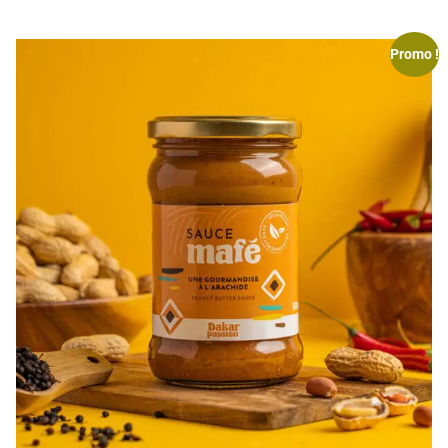
Promo !