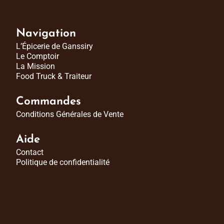
Navigation
L’Épicerie de Ganssiry
Le Comptoir
La Mission
Food Truck & Traiteur
Commandes
Conditions Générales de Vente
Aide
Contact
Politique de confidentialité