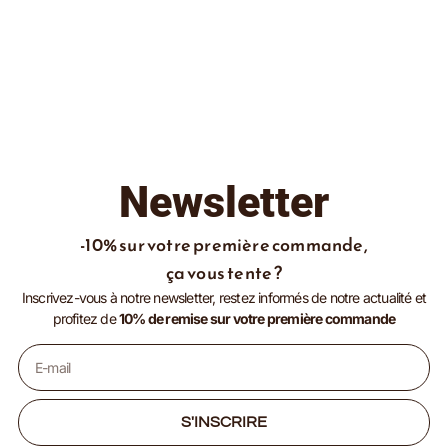
Newsletter
-10% sur votre première commande,
ça vous tente ?
Inscrivez-vous à notre newsletter, restez informés de notre actualité et
profitez de
10% de remise sur votre première commande
S'INSCRIRE