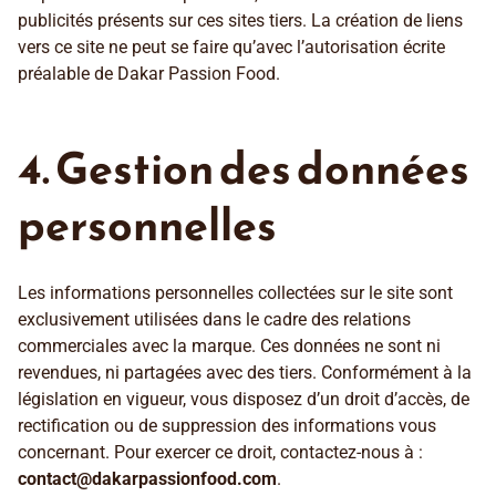
publicités présents sur ces sites tiers. La création de liens
vers ce site ne peut se faire qu’avec l’autorisation écrite
préalable de Dakar Passion Food.
4. Gestion des données
personnelles
Les informations personnelles collectées sur le site sont
exclusivement utilisées dans le cadre des relations
commerciales avec la marque. Ces données ne sont ni
revendues, ni partagées avec des tiers. Conformément à la
législation en vigueur, vous disposez d’un droit d’accès, de
rectification ou de suppression des informations vous
concernant. Pour exercer ce droit, contactez-nous à :
contact@dakarpassionfood.com
.