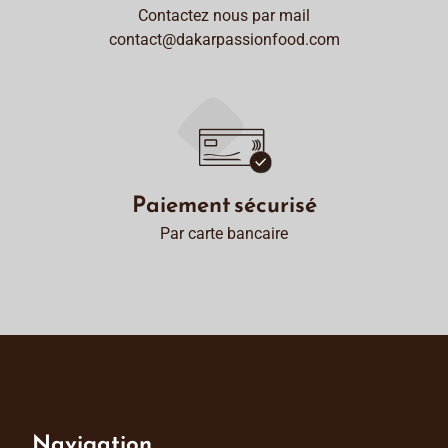
Contactez nous par mail
contact@dakarpassionfood.com
Paiement sécurisé
Par carte bancaire
Navigation