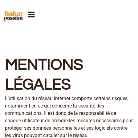
MENTIONS
LÉGALES
L’utilisation du réseau Internet comporte certains risques,
notamment en ce qui concerne la sécurité des
communications. Il est donc de la responsabilité de
chaque utilisateur de prendre les mesures nécessaires pour
protéger ses données personnelles et ses logiciels contre
les virus pouvant circuler sur le réseau.