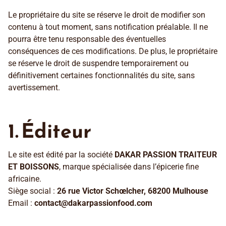
Le propriétaire du site se réserve le droit de modifier son
contenu à tout moment, sans notification préalable. Il ne
pourra être tenu responsable des éventuelles
conséquences de ces modifications. De plus, le propriétaire
se réserve le droit de suspendre temporairement ou
définitivement certaines fonctionnalités du site, sans
avertissement.
1. Éditeur
Le site est édité par la société
DAKAR PASSION TRAITEUR
ET BOISSONS
, marque spécialisée dans l’épicerie fine
africaine.
Siège social :
26 rue Victor Schœlcher, 68200 Mulhouse
Email :
contact@dakarpassionfood.com