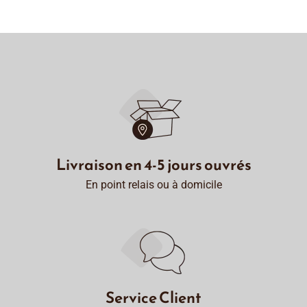
Livraison en 4-5 jours ouvrés
En point relais ou à domicile
Service Client