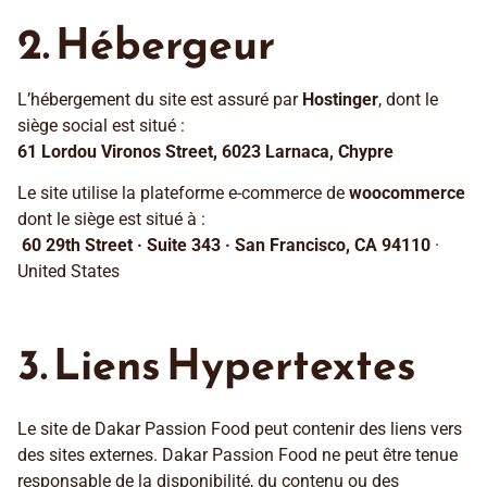
2. Hébergeur
L’hébergement du site est assuré par
Hostinger
, dont le
siège social est situé :
61 Lordou Vironos Street, 6023 Larnaca, Chypre
Le site utilise la plateforme e-commerce de
woocommerce
dont le siège est situé à :
60 29th Street · Suite 343 · San Francisco, CA 94110
·
United States
3. Liens Hypertextes
Le site de Dakar Passion Food peut contenir des liens vers
des sites externes. Dakar Passion Food ne peut être tenue
responsable de la disponibilité, du contenu ou des