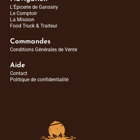
L’Épicerie de Ganssiry
Le Comptoir
La Mission
Food Truck & Traiteur
Commandes
Conditions Générales de Vente
Aide
Contact
Politique de confidentialité